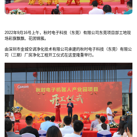
2022年9月16号上午，秋时电子科技（东莞）有限公司东莞项目部工地现
场彩旗飘飘、花团锦簇。
由深圳市金城空调净化技术有限公司承建的秋时电子科技（东莞）有限公
司（三期）厂房净化工程开工仪式在这里隆重举行。