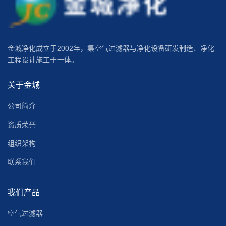
金城净化成立于2002年，集空气过滤器与净化设备研发制造、净化
工程设计施工于一体。
关于金城
公司简介
资质荣誉
组织架构
联系我们
我们产品
空气过滤器