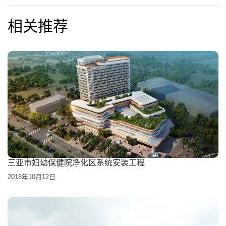
相关推荐
三亚市妇幼保健院净化区系统安装工程
2018年10月12日