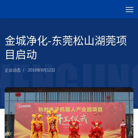
金城净化-东莞松山湖莞项
目启动
企业动态
2019年9月12日