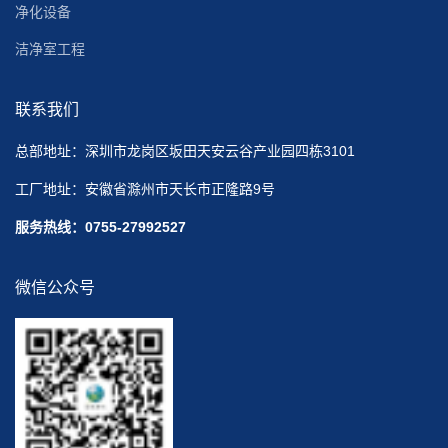
净化设备
洁净室工程
联系我们
总部地址：深圳市龙岗区坂田天安云谷产业园四栋3101
工厂地址：安徽省滁州市天长市正隆路9号
服务热线：0755-27992527
微信公众号