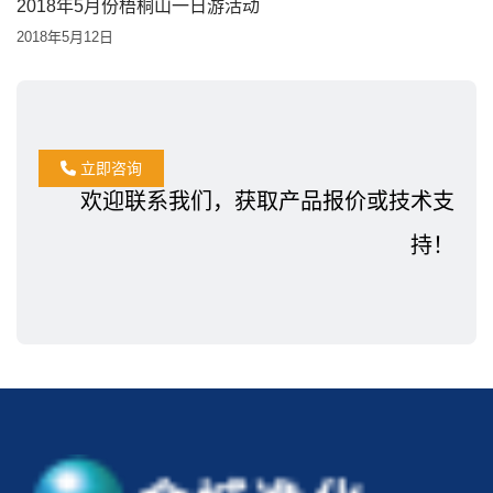
2018年5月份梧桐山一日游活动
2018年5月12日
立即咨询
欢迎联系我们，获取产品报价或技术支
持！