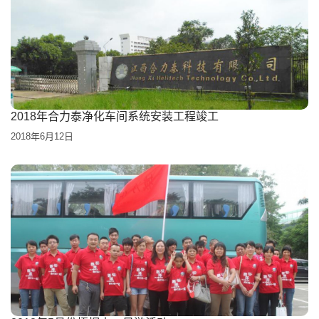
2018年合力泰净化车间系统安装工程竣工
2018年6月12日